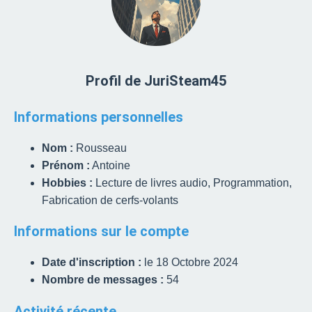
Profil de JuriSteam45
Informations personnelles
Nom :
Rousseau
Prénom :
Antoine
Hobbies :
Lecture de livres audio, Programmation,
Fabrication de cerfs-volants
Informations sur le compte
Date d'inscription :
le 18 Octobre 2024
Nombre de messages :
54
Activité récente