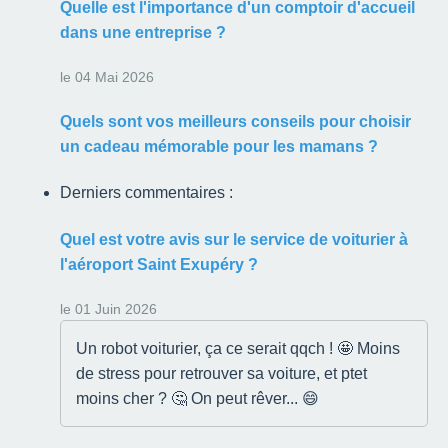
Quelle est l'importance d'un comptoir d'accueil
dans une entreprise ?
le 04 Mai 2026
Quels sont vos meilleurs conseils pour choisir
un cadeau mémorable pour les mamans ?
Derniers commentaires :
Quel est votre avis sur le service de voiturier à
l'aéroport Saint Exupéry ?
le 01 Juin 2026
Un robot voiturier, ça ce serait qqch ! 🤩 Moins
de stress pour retrouver sa voiture, et ptet
moins cher ? 🤔 On peut rêver... 😄