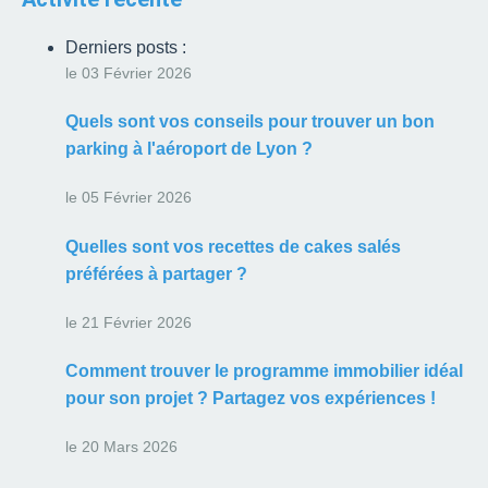
Derniers posts :
le 03 Février 2026
Quels sont vos conseils pour trouver un bon
parking à l'aéroport de Lyon ?
le 05 Février 2026
Quelles sont vos recettes de cakes salés
préférées à partager ?
le 21 Février 2026
Comment trouver le programme immobilier idéal
pour son projet ? Partagez vos expériences !
le 20 Mars 2026