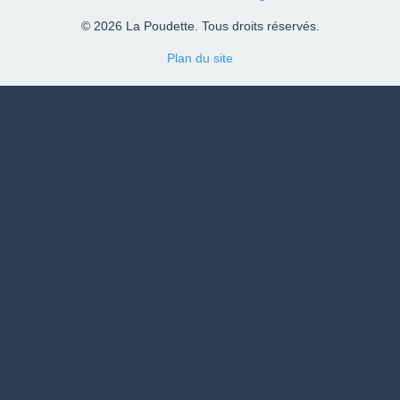
© 2026 La Poudette. Tous droits réservés.
Plan du site