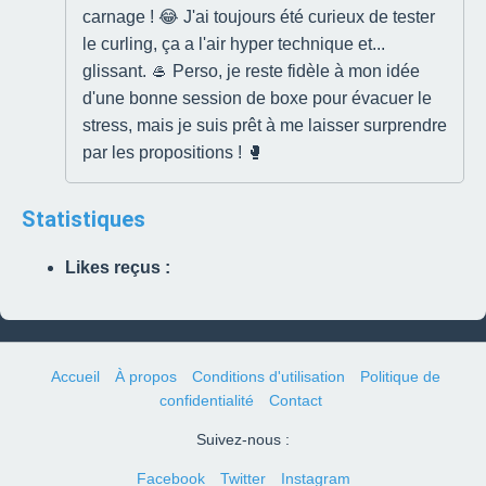
carnage ! 😂 J'ai toujours été curieux de tester
le curling, ça a l'air hyper technique et...
glissant. 🥌 Perso, je reste fidèle à mon idée
d'une bonne session de boxe pour évacuer le
stress, mais je suis prêt à me laisser surprendre
par les propositions ! 🥊
Statistiques
Likes reçus :
Accueil
À propos
Conditions d'utilisation
Politique de
confidentialité
Contact
Suivez-nous :
Facebook
Twitter
Instagram