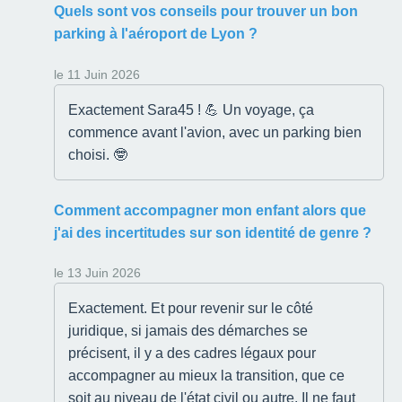
Quels sont vos conseils pour trouver un bon
parking à l'aéroport de Lyon ?
le 11 Juin 2026
Exactement Sara45 ! 💪 Un voyage, ça
commence avant l'avion, avec un parking bien
choisi. 🤓
Comment accompagner mon enfant alors que
j'ai des incertitudes sur son identité de genre ?
le 13 Juin 2026
Exactement. Et pour revenir sur le côté
juridique, si jamais des démarches se
précisent, il y a des cadres légaux pour
accompagner au mieux la transition, que ce
soit au niveau de l'état civil ou autre. Il ne faut