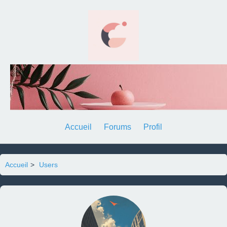
Accueil
Forums
Profil
Accueil
>
Users