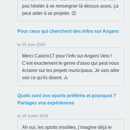
pas hésiter à se renseigner là-dessus aussi, ça
peut aider à se projeter. 😉
Pour ceux qui cherchent des infos sur Angers
le 29 Juin 2026
Merci Calorix17 pour l'info sur Angers Velo !
C'est exactement le genre d'asso qui peut nous
éclairer sur les projets municipaux. Je vais aller
voir ce qu'ils disent. 🚴
Quels sont vos sports préférés et pourquoi ?
Partagez vos expériences
le 18 Juillet 2026
Ah oui, les sports insolites, j'imagine déjà le