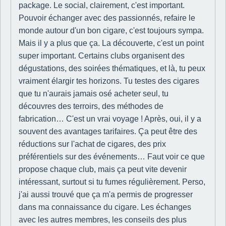
package. Le social, clairement, c'est important.
Pouvoir échanger avec des passionnés, refaire le
monde autour d'un bon cigare, c'est toujours sympa.
Mais il y a plus que ça. La découverte, c'est un point
super important. Certains clubs organisent des
dégustations, des soirées thématiques, et là, tu peux
vraiment élargir tes horizons. Tu testes des cigares
que tu n'aurais jamais osé acheter seul, tu
découvres des terroirs, des méthodes de
fabrication… C'est un vrai voyage ! Après, oui, il y a
souvent des avantages tarifaires. Ça peut être des
réductions sur l'achat de cigares, des prix
préférentiels sur des événements… Faut voir ce que
propose chaque club, mais ça peut vite devenir
intéressant, surtout si tu fumes régulièrement. Perso,
j'ai aussi trouvé que ça m'a permis de progresser
dans ma connaissance du cigare. Les échanges
avec les autres membres, les conseils des plus