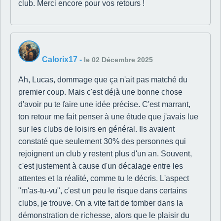
club. Merci encore pour vos retours !
Calorix17
-
le 02 Décembre 2025
Ah, Lucas, dommage que ça n'ait pas matché du
premier coup. Mais c'est déjà une bonne chose
d'avoir pu te faire une idée précise. C'est marrant,
ton retour me fait penser à une étude que j'avais lue
sur les clubs de loisirs en général. Ils avaient
constaté que seulement 30% des personnes qui
rejoignent un club y restent plus d'un an. Souvent,
c'est justement à cause d'un décalage entre les
attentes et la réalité, comme tu le décris. L'aspect
"m'as-tu-vu", c'est un peu le risque dans certains
clubs, je trouve. On a vite fait de tomber dans la
démonstration de richesse, alors que le plaisir du