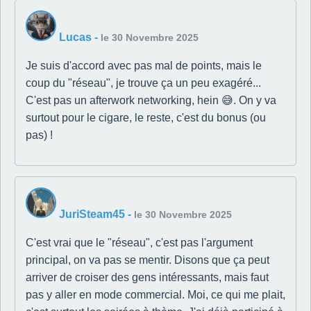
Lucas
-
le 30 Novembre 2025
Je suis d'accord avec pas mal de points, mais le
coup du "réseau", je trouve ça un peu exagéré...
C'est pas un afterwork networking, hein 😅. On y va
surtout pour le cigare, le reste, c'est du bonus (ou
pas) !
JuriSteam45
-
le 30 Novembre 2025
C'est vrai que le "réseau", c'est pas l'argument
principal, on va pas se mentir. Disons que ça peut
arriver de croiser des gens intéressants, mais faut
pas y aller en mode commercial. Moi, ce qui me plait,