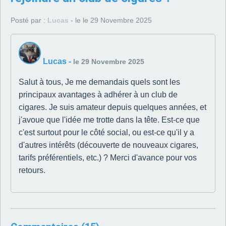
Posté par :
Lucas
- le le 29 Novembre 2025
Lucas
-
le 29 Novembre 2025
Salut à tous, Je me demandais quels sont les
principaux avantages à adhérer à un club de
cigares. Je suis amateur depuis quelques années, et
j'avoue que l'idée me trotte dans la tête. Est-ce que
c'est surtout pour le côté social, ou est-ce qu'il y a
d'autres intérêts (découverte de nouveaux cigares,
tarifs préférentiels, etc.) ? Merci d'avance pour vos
retours.