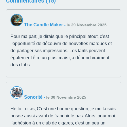
Commentaires (15)
The Candle Maker
-
le 29 Novembre 2025
Pour ma part, je dirais que le principal atout, c'est
l'opportunité de découvrir de nouvelles marques et
de partager ses impressions. Les tarifs peuvent
également être un plus, mais ça dépend vraiment
des clubs.
Sonorité
-
le 30 Novembre 2025
Hello Lucas, C'est une bonne question, je me la suis
posée aussi avant de franchir le pas. Alors, pour moi,
l'adhésion à un club de cigares, c'est un peu un