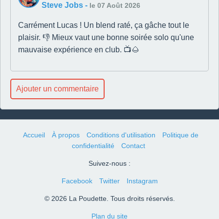
Steve Jobs
-
le 07 Août 2026
Carrément Lucas ! Un blend raté, ça gâche tout le
plaisir. 👎 Mieux vaut une bonne soirée solo qu'une
mauvaise expérience en club. 📺🌰
Ajouter un commentaire
Accueil
À propos
Conditions d'utilisation
Politique de
confidentialité
Contact
Suivez-nous :
Facebook
Twitter
Instagram
© 2026 La Poudette. Tous droits réservés.
Plan du site