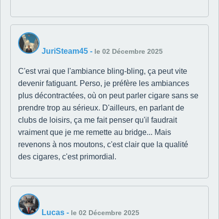
JuriSteam45
-
le 02 Décembre 2025
C'est vrai que l'ambiance bling-bling, ça peut vite
devenir fatiguant. Perso, je préfère les ambiances
plus décontractées, où on peut parler cigare sans se
prendre trop au sérieux. D'ailleurs, en parlant de
clubs de loisirs, ça me fait penser qu'il faudrait
vraiment que je me remette au bridge... Mais
revenons à nos moutons, c'est clair que la qualité
des cigares, c'est primordial.
Lucas
-
le 02 Décembre 2025