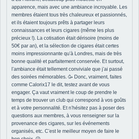
apparence, mais avec une ambiance incroyable. Les
membres étaient tous très chaleureux et passionnés,
et ils étaient toujours prêts à partager leurs
connaissances et leurs cigares (même les plus
précieux !). La cotisation était dérisoire (moins de
50€ par an), et la sélection de cigares était certes
moins impressionnante qu'à Londres, mais de très
bonne qualité et parfaitement conservée. Et surtout,
l'ambiance était tellement conviviale que j'ai passé
des soirées mémorables. 🥳 Donc, vraiment, faites
comme Calorix17 le dit, testez avant de vous
engager. Ça vaut vraiment le coup de prendre le
temps de trouver un club qui correspond à vos goûts
et à votre personnalité. Et n'hésitez pas à poser des
questions aux membres, à vous renseigner sur la
provenance des cigares, sur les événements
organisés, etc. C'est le meilleur moyen de faire le
bon choix. 😉