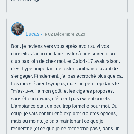
Lucas
-
le 02 Décembre 2025
Bon, je reviens vers vous après avoir suivi vos
conseils. J'ai pu me faire inviter à une soirée d'un
club pas loin de chez moi, et Calorix17 avait raison,
c'est hyper important de tester l'ambiance avant de
s'engager. Finalement, j'ai pas accroché plus que ça.
Les mecs étaient sympas, mais un peu trop dans le
"m'as-tu-vu" à mon goût, et les cigares proposés,
sans être mauvais, n'étaient pas exceptionnels.
L'ambiance était un peu trop formelle pour moi. Du
coup, je vais continuer à explorer d'autres options,
mais au moins, je sais maintenant ce que je
recherche (et ce que je ne recherche pas !) dans un