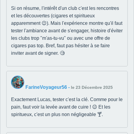
Si on résume, l'intérêt d'un club c'est les rencontres
et les découvertes (cigares et spiritueux
apparemment 😉). Mais l'expérience montre qu'il faut
tester l'ambiance avant de s'engager, histoire d'éviter
les clubs trop "m'as-tu-vu" ou avec une offre de
cigares pas top. Bref, faut pas hésiter à se faire
inviter avant de signer. 🧐
FarineVoyageur56
-
le 23 Décembre 2025
Exactement Lucas, tester c'est la clé. Comme pour le
pain, faut voir la levée avant de cuire ! 😉 Et les
spiritueux, c'est un plus non négligeable 🍸.