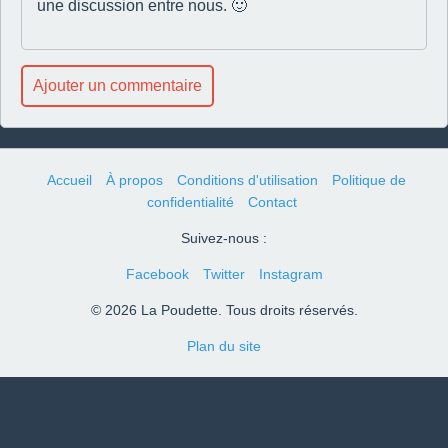
une discussion entre nous. 🙂
Ajouter un commentaire
Accueil
À propos
Conditions d'utilisation
Politique de
confidentialité
Contact
Suivez-nous :
Facebook
Twitter
Instagram
© 2026 La Poudette. Tous droits réservés.
Plan du site