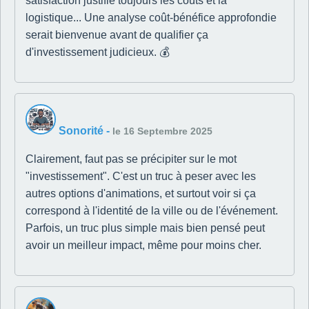
satisfaction justifie toujours les coûts et la
logistique... Une analyse coût-bénéfice approfondie
serait bienvenue avant de qualifier ça
d'investissement judicieux. 💰
Sonorité
-
le 16 Septembre 2025
Clairement, faut pas se précipiter sur le mot
"investissement". C'est un truc à peser avec les
autres options d'animations, et surtout voir si ça
correspond à l'identité de la ville ou de l'événement.
Parfois, un truc plus simple mais bien pensé peut
avoir un meilleur impact, même pour moins cher.