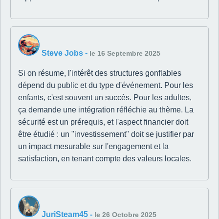
Steve Jobs
-
le 16 Septembre 2025
Si on résume, l'intérêt des structures gonflables
dépend du public et du type d'événement. Pour les
enfants, c'est souvent un succès. Pour les adultes,
ça demande une intégration réfléchie au thème. La
sécurité est un prérequis, et l'aspect financier doit
être étudié : un "investissement" doit se justifier par
un impact mesurable sur l'engagement et la
satisfaction, en tenant compte des valeurs locales.
JuriSteam45
-
le 26 Octobre 2025