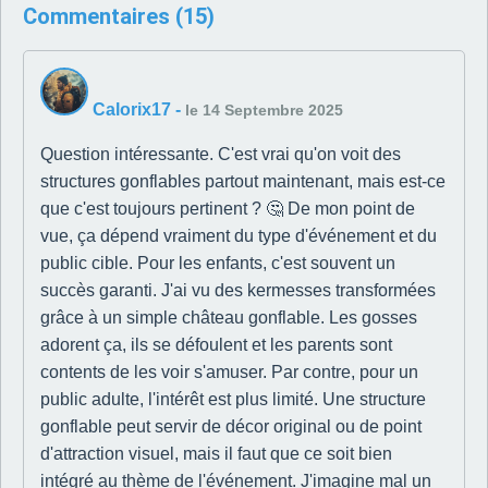
Commentaires (15)
Calorix17
-
le 14 Septembre 2025
Question intéressante. C'est vrai qu'on voit des
structures gonflables partout maintenant, mais est-ce
que c'est toujours pertinent ? 🤔 De mon point de
vue, ça dépend vraiment du type d'événement et du
public cible. Pour les enfants, c'est souvent un
succès garanti. J'ai vu des kermesses transformées
grâce à un simple château gonflable. Les gosses
adorent ça, ils se défoulent et les parents sont
contents de les voir s'amuser. Par contre, pour un
public adulte, l'intérêt est plus limité. Une structure
gonflable peut servir de décor original ou de point
d'attraction visuel, mais il faut que ce soit bien
intégré au thème de l'événement. J'imagine mal un