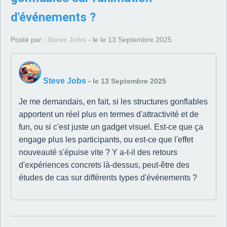
d'événements ?
Posté par :
Steve Jobs
- le le 13 Septembre 2025
Steve Jobs
-
le 13 Septembre 2025
Je me demandais, en fait, si les structures gonflables
apportent un réel plus en termes d'attractivité et de
fun, ou si c'est juste un gadget visuel. Est-ce que ça
engage plus les participants, ou est-ce que l'effet
nouveauté s'épuise vite ? Y a-t-il des retours
d'expériences concrets là-dessus, peut-être des
études de cas sur différents types d'événements ?