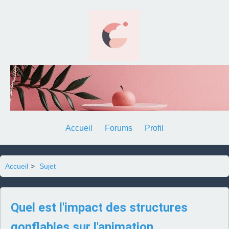
Accueil
Forums
Profil
Accueil
>
Sujet
Quel est l'impact des structures
gonflables sur l'animation