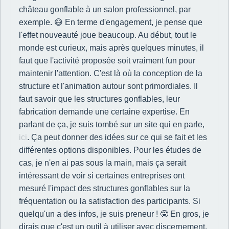
château gonflable à un salon professionnel, par
exemple. 😅 En terme d'engagement, je pense que
l'effet nouveauté joue beaucoup. Au début, tout le
monde est curieux, mais après quelques minutes, il
faut que l'activité proposée soit vraiment fun pour
maintenir l'attention. C'est là où la conception de la
structure et l'animation autour sont primordiales. Il
faut savoir que les structures gonflables, leur
fabrication demande une certaine expertise. En
parlant de ça, je suis tombé sur un site qui en parle,
ici
. Ça peut donner des idées sur ce qui se fait et les
différentes options disponibles. Pour les études de
cas, je n'en ai pas sous la main, mais ça serait
intéressant de voir si certaines entreprises ont
mesuré l'impact des structures gonflables sur la
fréquentation ou la satisfaction des participants. Si
quelqu'un a des infos, je suis preneur ! 🤓 En gros, je
dirais que c'est un outil à utiliser avec discernement,