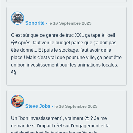
Sonorité
-
le 16 Septembre 2025
C'est sûr que ce genre de truc XXL ça tape à l'oeil
🤩! Après, faut voir le budget parce que ça doit pas
être donné... Et puis le stockage, faut avoir de la
place ! Mais c'est vrai que pour une ville, ça peut être
un bon investissement pour les animations locales.
🤔
Steve Jobs
-
le 16 Septembre 2025
Un "bon investissement", vraiment 🤔 ? Je me
demande si l'impact réel sur l'engagement et la