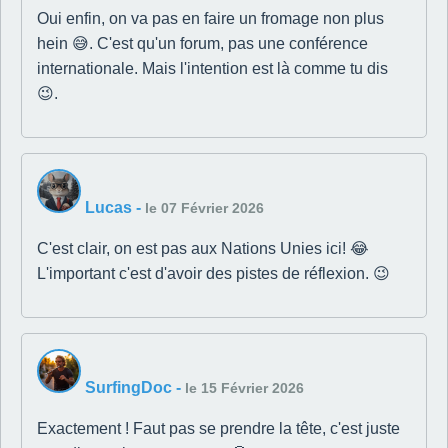
Oui enfin, on va pas en faire un fromage non plus
hein 😅. C'est qu'un forum, pas une conférence
internationale. Mais l'intention est là comme tu dis
😉.
Lucas
-
le 07 Février 2026
C'est clair, on est pas aux Nations Unies ici! 😂
L'important c'est d'avoir des pistes de réflexion. 😉
SurfingDoc
-
le 15 Février 2026
Exactement ! Faut pas se prendre la tête, c'est juste