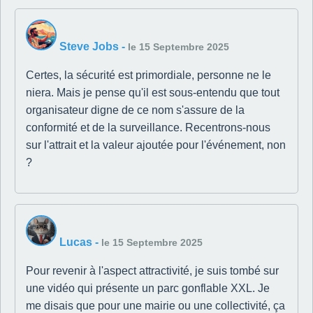
Steve Jobs
-
le 15 Septembre 2025
Certes, la sécurité est primordiale, personne ne le
niera. Mais je pense qu'il est sous-entendu que tout
organisateur digne de ce nom s'assure de la
conformité et de la surveillance. Recentrons-nous
sur l'attrait et la valeur ajoutée pour l'événement, non
?
Lucas
-
le 15 Septembre 2025
Pour revenir à l'aspect attractivité, je suis tombé sur
une vidéo qui présente un parc gonflable XXL. Je
me disais que pour une mairie ou une collectivité, ça