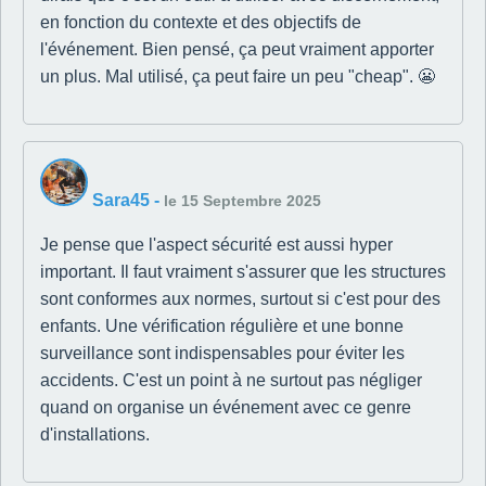
en fonction du contexte et des objectifs de
l'événement. Bien pensé, ça peut vraiment apporter
un plus. Mal utilisé, ça peut faire un peu "cheap". 😬
Sara45
-
le 15 Septembre 2025
Je pense que l'aspect sécurité est aussi hyper
important. Il faut vraiment s'assurer que les structures
sont conformes aux normes, surtout si c'est pour des
enfants. Une vérification régulière et une bonne
surveillance sont indispensables pour éviter les
accidents. C'est un point à ne surtout pas négliger
quand on organise un événement avec ce genre
d'installations.