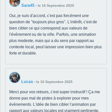
Sara45
-
le 16 Septembre 2025
Oui, je suis d'accord, c'est pas forcément une
question de "toujours plus gros". L'intérêt, c'est de
bien cibler ce qui correspond aux valeurs de
l'événement ou de la ville. Parfois, une animation
plus modeste, mais qui a du sens par rapport au
contexte local, peut laisser une impression bien plus
forte et durable.
Lucas
-
le 16 Septembre 2025
Merci pour vos retours, c'est super instructif ! Ça me
donne pas mal de pistes à explorer pour mes
événements. L'idée de bien cibler l'animation par
rapport aux valeurs locales est vraiment pertinente.