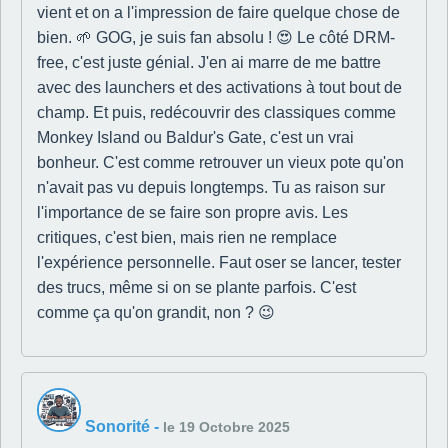
vient et on a l'impression de faire quelque chose de
bien. 🌱 GOG, je suis fan absolu ! 😍 Le côté DRM-
free, c'est juste génial. J'en ai marre de me battre
avec des launchers et des activations à tout bout de
champ. Et puis, redécouvrir des classiques comme
Monkey Island ou Baldur's Gate, c'est un vrai
bonheur. C'est comme retrouver un vieux pote qu'on
n'avait pas vu depuis longtemps. Tu as raison sur
l'importance de se faire son propre avis. Les
critiques, c'est bien, mais rien ne remplace
l'expérience personnelle. Faut oser se lancer, tester
des trucs, même si on se plante parfois. C'est
comme ça qu'on grandit, non ? 😉
Sonorité
-
le 19 Octobre 2025