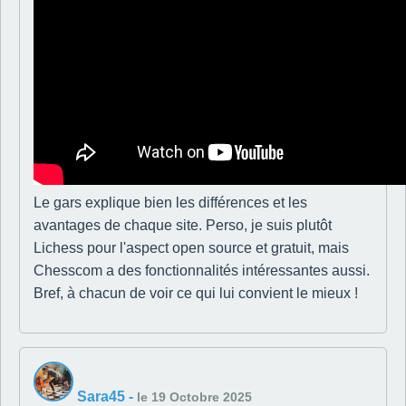
Le gars explique bien les différences et les
avantages de chaque site. Perso, je suis plutôt
Lichess pour l'aspect open source et gratuit, mais
Chesscom a des fonctionnalités intéressantes aussi.
Bref, à chacun de voir ce qui lui convient le mieux !
Sara45
-
le 19 Octobre 2025