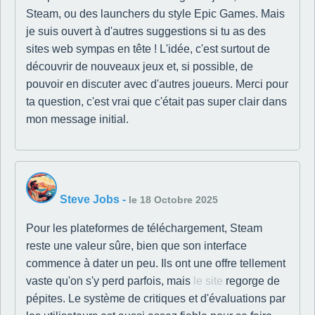
Steam, ou des launchers du style Epic Games. Mais
je suis ouvert à d'autres suggestions si tu as des
sites web sympas en tête ! L'idée, c'est surtout de
découvrir de nouveaux jeux et, si possible, de
pouvoir en discuter avec d'autres joueurs. Merci pour
ta question, c'est vrai que c'était pas super clair dans
mon message initial.
Steve Jobs
-
le 18 Octobre 2025
Pour les plateformes de téléchargement, Steam
reste une valeur sûre, bien que son interface
commence à dater un peu. Ils ont une offre tellement
vaste qu'on s'y perd parfois, mais
le site
regorge de
pépites. Le système de critiques et d'évaluations par