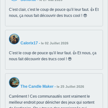
C'est clair, c'est le coup de pouce qu'il leur faut. 👍 Et
nous, ça nous fait découvrir des trucs cool ! 😎
Calorix17
-
le 02 Juillet 2026
C'est le coup de pouce qu'il leur faut. 👍 Et nous, ça
nous fait découvrir des trucs cool ! 😎
The Candle Maker
-
le 25 Juillet 2026
Carrément ! Ces communautés sont vraiment le
meilleur endroit pour dénicher des jeux qui sortent