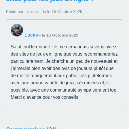
Posté par :
Lucas
- le le 15 Octobre 2025
Lucas
-
le 15 Octobre 2025
Salut tout le monde, Je me demandais si vous aviez
des sites de jeux en ligne que vous recommanderiez
particulièrement. Je cherche un peu de nouveauté et
j'aimerais bien avoir des avis de joueurs plutôt que
de me fier uniquement aux pubs. Des plateformes
avec une bonne variété de jeux, sécurisées et, si
possible, avec une communauté sympa seraient top.
Merci d'avance pour vos conseils !