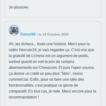
Je plussoie.
Sonorité
-
le 19 Octobre 2025
Ah, les échecs... toute une histoire. Merci pour la
vidéo Hercule19, je vais regarder ça. C'est vrai que
la gratuité de Lichess est un argument de poids,
surtout quand on voit le prix de certains
abonnements sur Chesscom. Et puis l'open source,
ça donne un cœté un peu plus "libre", moins
commercial. Enfin, pour se faire une idée des
fonctionnalités, c'est pratique ce genre de
comparatif. En tout cas, je note. Merci encore pour la
recommandation !