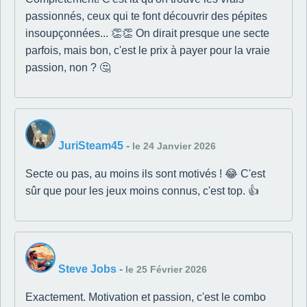
passionnés, ceux qui te font découvrir des pépites
insoupçonnées... 👏👏 On dirait presque une secte
parfois, mais bon, c'est le prix à payer pour la vraie
passion, non ? 🤔
JuriSteam45
-
le 24 Janvier 2026
Secte ou pas, au moins ils sont motivés ! 😂 C'est
sûr que pour les jeux moins connus, c'est top. 👍
Steve Jobs
-
le 25 Février 2026
Exactement. Motivation et passion, c'est le combo