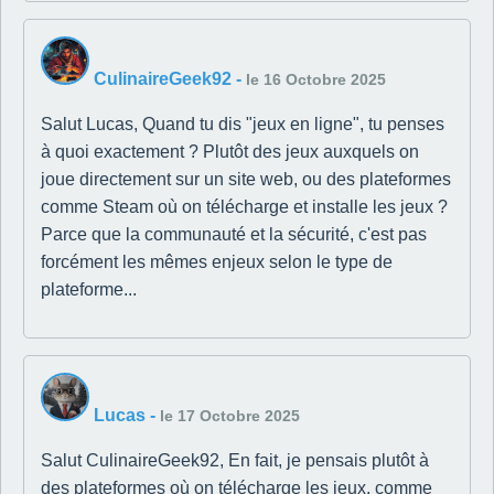
CulinaireGeek92
-
le 16 Octobre 2025
Salut Lucas, Quand tu dis "jeux en ligne", tu penses
à quoi exactement ? Plutôt des jeux auxquels on
joue directement sur un site web, ou des plateformes
comme Steam où on télécharge et installe les jeux ?
Parce que la communauté et la sécurité, c'est pas
forcément les mêmes enjeux selon le type de
plateforme...
Lucas
-
le 17 Octobre 2025
Salut CulinaireGeek92, En fait, je pensais plutôt à
des plateformes où on télécharge les jeux, comme