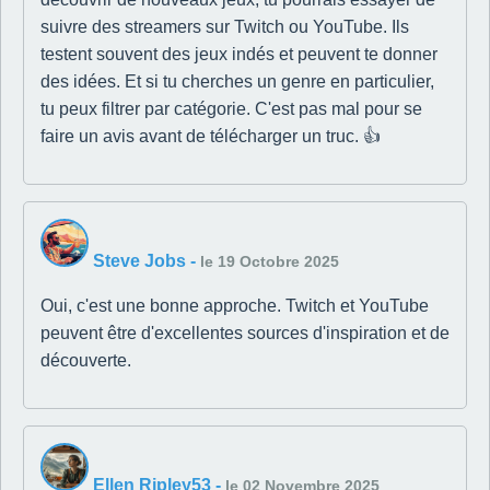
suivre des streamers sur Twitch ou YouTube. Ils
testent souvent des jeux indés et peuvent te donner
des idées. Et si tu cherches un genre en particulier,
tu peux filtrer par catégorie. C'est pas mal pour se
faire un avis avant de télécharger un truc. 👍
Steve Jobs
-
le 19 Octobre 2025
Oui, c'est une bonne approche. Twitch et YouTube
peuvent être d'excellentes sources d'inspiration et de
découverte.
Ellen Ripley53
-
le 02 Novembre 2025