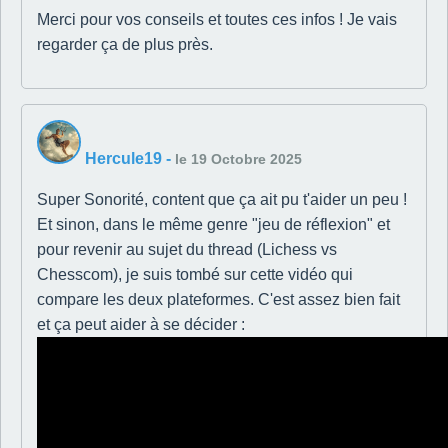
Merci pour vos conseils et toutes ces infos ! Je vais
regarder ça de plus près.
Hercule19
-
le 19 Octobre 2025
Super Sonorité, content que ça ait pu t'aider un peu !
Et sinon, dans le même genre "jeu de réflexion" et
pour revenir au sujet du thread (Lichess vs
Chesscom), je suis tombé sur cette vidéo qui
compare les deux plateformes. C'est assez bien fait
et ça peut aider à se décider :