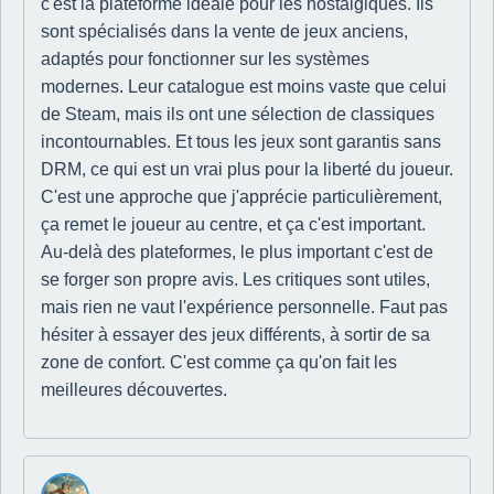
c'est la plateforme idéale pour les nostalgiques. Ils
sont spécialisés dans la vente de jeux anciens,
adaptés pour fonctionner sur les systèmes
modernes. Leur catalogue est moins vaste que celui
de Steam, mais ils ont une sélection de classiques
incontournables. Et tous les jeux sont garantis sans
DRM, ce qui est un vrai plus pour la liberté du joueur.
C'est une approche que j'apprécie particulièrement,
ça remet le joueur au centre, et ça c'est important.
Au-delà des plateformes, le plus important c'est de
se forger son propre avis. Les critiques sont utiles,
mais rien ne vaut l'expérience personnelle. Faut pas
hésiter à essayer des jeux différents, à sortir de sa
zone de confort. C'est comme ça qu'on fait les
meilleures découvertes.