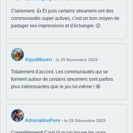
Clairement. 👍 Et puis certains streamers ont des
communautés super actives, c'est un bon moyen de
partager ses impressions et d'échanger. 😉
AquaMaven
-
le 25 Novembre 2025
Totalement d'accord. Les communautés qui se
forment autour de certains streamers sont parfois
plus intéressantes que le jeu lui-même ! 🤩
AdrenalinePure
-
le 25 Décembre 2025
Complètement! C'est là qu'on trouve les vrais