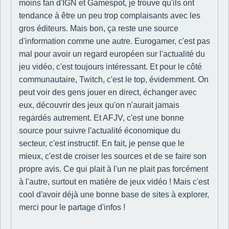
moins fan d'IGN et Gamespot, je trouve qu'ils ont
tendance à être un peu trop complaisants avec les
gros éditeurs. Mais bon, ça reste une source
d'information comme une autre. Eurogamer, c'est pas
mal pour avoir un regard européen sur l'actualité du
jeu vidéo, c'est toujours intéressant. Et pour le côté
communautaire, Twitch, c'est le top, évidemment. On
peut voir des gens jouer en direct, échanger avec
eux, découvrir des jeux qu'on n'aurait jamais
regardés autrement. Et AFJV, c'est une bonne
source pour suivre l'actualité économique du
secteur, c'est instructif. En fait, je pense que le
mieux, c'est de croiser les sources et de se faire son
propre avis. Ce qui plait à l'un ne plait pas forcément
à l'autre, surtout en matière de jeux vidéo ! Mais c'est
cool d'avoir déjà une bonne base de sites à explorer,
merci pour le partage d'infos !