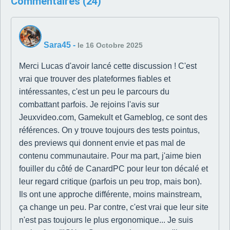
Commentaires (24)
Sara45
-
le 16 Octobre 2025
Merci Lucas d'avoir lancé cette discussion ! C'est
vrai que trouver des plateformes fiables et
intéressantes, c'est un peu le parcours du
combattant parfois. Je rejoins l'avis sur
Jeuxvideo.com, Gamekult et Gameblog, ce sont des
références. On y trouve toujours des tests pointus,
des previews qui donnent envie et pas mal de
contenu communautaire. Pour ma part, j'aime bien
fouiller du côté de CanardPC pour leur ton décalé et
leur regard critique (parfois un peu trop, mais bon).
Ils ont une approche différente, moins mainstream,
ça change un peu. Par contre, c'est vrai que leur site
n'est pas toujours le plus ergonomique... Je suis