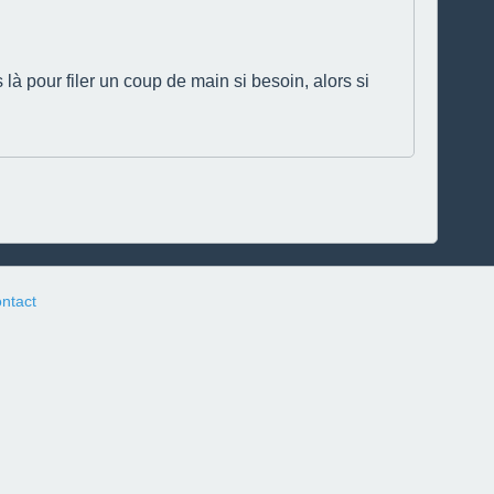
là pour filer un coup de main si besoin, alors si
ntact