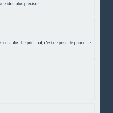
une idée plus précise !
s ces infos. Le principal, c'est de peser le pour et le