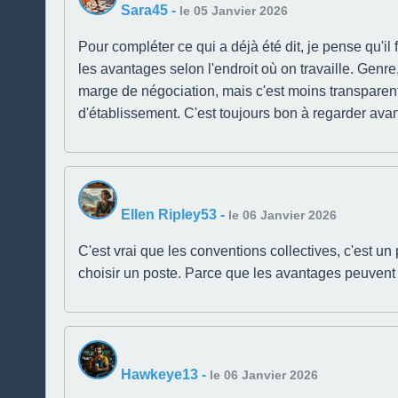
Sara45
-
le 05 Janvier 2026
Pour compléter ce qui a déjà été dit, je pense qu'il
les avantages selon l'endroit où on travaille. Genre,
marge de négociation, mais c'est moins transparent.
d'établissement. C'est toujours bon à regarder avan
Ellen Ripley53
-
le 06 Janvier 2026
C'est vrai que les conventions collectives, c'est un
choisir un poste. Parce que les avantages peuvent va
Hawkeye13
-
le 06 Janvier 2026