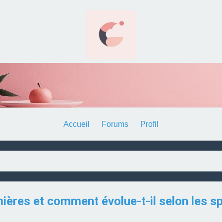
Accueil
Forums
Profil
rmières et comment évolue-t-il selon les sp