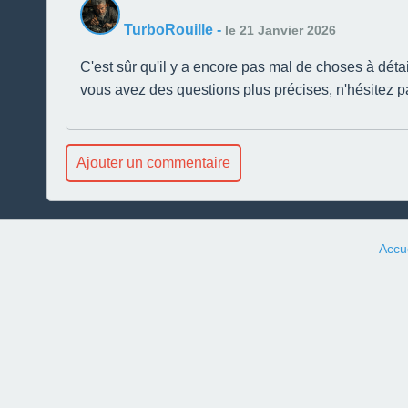
TurboRouille
-
le 21 Janvier 2026
C'est sûr qu'il y a encore pas mal de choses à détai
vous avez des questions plus précises, n'hésitez p
Ajouter un commentaire
Accue