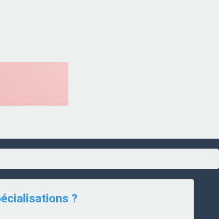
écialisations ?