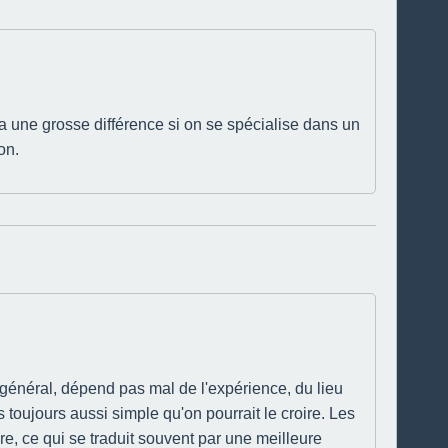
 a une grosse différence si on se spécialise dans un
on.
général, dépend pas mal de l'expérience, du lieu
as toujours aussi simple qu'on pourrait le croire. Les
, ce qui se traduit souvent par une meilleure