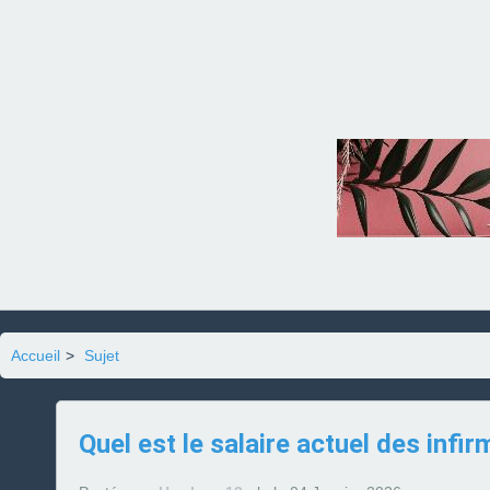
Accueil
>
Sujet
Quel est le salaire actuel des infi