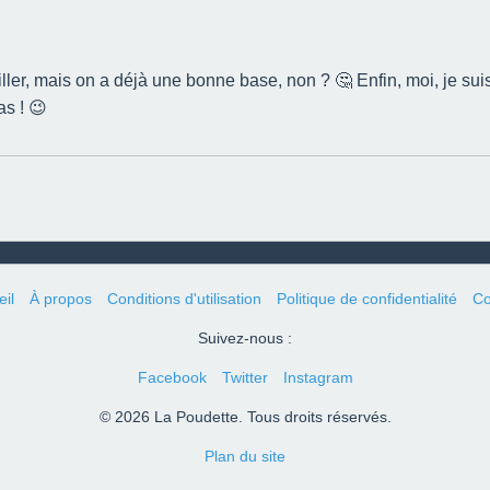
ller, mais on a déjà une bonne base, non ? 🤔 Enfin, moi, je suis 
as ! 😉
il
À propos
Conditions d'utilisation
Politique de confidentialité
Co
Suivez-nous :
Facebook
Twitter
Instagram
© 2026 La Poudette. Tous droits réservés.
Plan du site