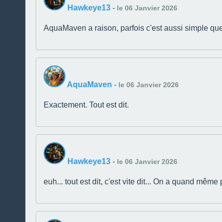
Hawkeye13
-
le 06 Janvier 2026
AquaMaven a raison, parfois c'est aussi simple que
AquaMaven
-
le 06 Janvier 2026
Exactement. Tout est dit.
Hawkeye13
-
le 06 Janvier 2026
euh... tout est dit, c'est vite dit... On a quand même