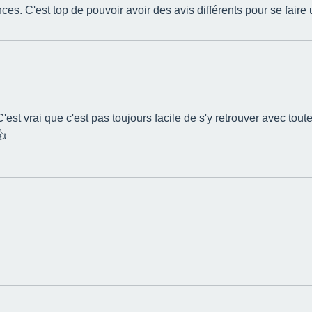
ces. C'est top de pouvoir avoir des avis différents pour se faire 
 C'est vrai que c'est pas toujours facile de s'y retrouver avec toute
👍