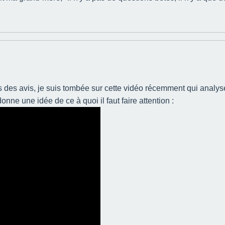
os des avis, je suis tombée sur cette vidéo récemment qui anal
ne une idée de ce à quoi il faut faire attention :