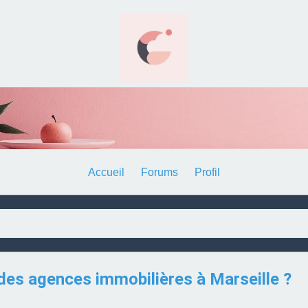
Accueil
Forums
Profil
des agences immobilières à Marseille ?