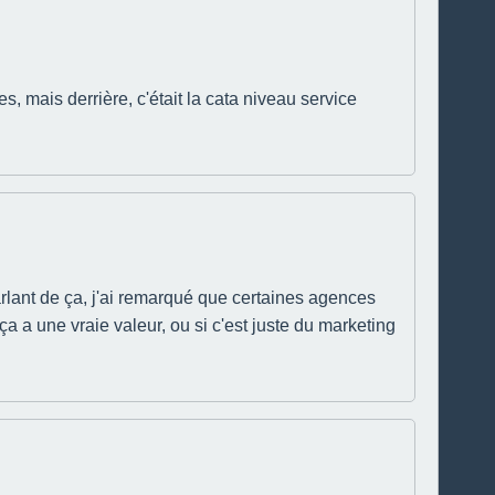
s, mais derrière, c'était la cata niveau service
parlant de ça, j'ai remarqué que certaines agences
a a une vraie valeur, ou si c'est juste du marketing