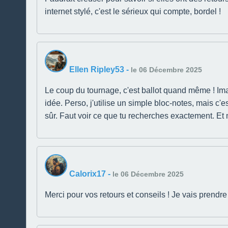
internet stylé, c'est le sérieux qui compte, bordel !
Ellen Ripley53
-
le 06 Décembre 2025
Le coup du tournage, c'est ballot quand même ! Ima
idée. Perso, j'utilise un simple bloc-notes, mais c'e
sûr. Faut voir ce que tu recherches exactement. Et 
Calorix17
-
le 06 Décembre 2025
Merci pour vos retours et conseils ! Je vais prendr