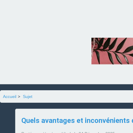
Accueil
>
Sujet
Quels avantages et inconvénients 