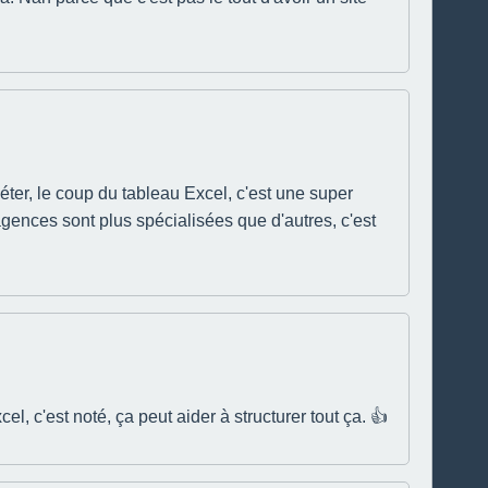
ter, le coup du tableau Excel, c'est une super
 agences sont plus spécialisées que d'autres, c'est
, c'est noté, ça peut aider à structurer tout ça. 👍