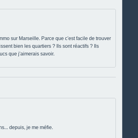
mo sur Marseille. Parce que c'est facile de trouver
ent bien les quartiers ? Ils sont réactifs ? Ils
ucs que j'aimerais savoir.
ons... depuis, je me méfie.