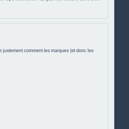
yse justement comment les marques (et donc les