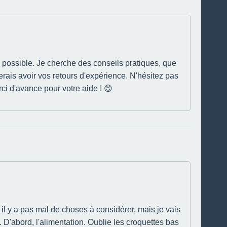
vie possible. Je cherche des conseils pratiques, que
imerais avoir vos retours d'expérience. N'hésitez pas
rci d'avance pour votre aide ! 😊
 il y a pas mal de choses à considérer, mais je vais
 D'abord, l'alimentation. Oublie les croquettes bas