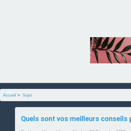
Accueil
>
Sujet
Quels sont vos meilleurs conseils 