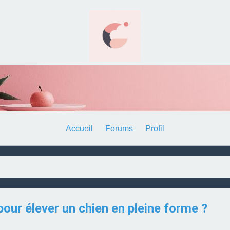
Accueil
Forums
Profil
pour élever un chien en pleine forme ?