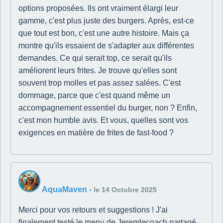
options proposées. Ils ont vraiment élargi leur
gamme, c'est plus juste des burgers. Après, est-ce
que tout est bon, c'est une autre histoire. Mais ça
montre qu'ils essaient de s'adapter aux différentes
demandes. Ce qui serait top, ce serait qu'ils
améliorent leurs frites. Je trouve qu'elles sont
souvent trop molles et pas assez salées. C'est
dommage, parce que c'est quand même un
accompagnement essentiel du burger, non ? Enfin,
c'est mon humble avis. Et vous, quelles sont vos
exigences en matière de frites de fast-food ?
AquaMaven
-
le 14 Octobre 2025
Merci pour vos retours et suggestions ! J'ai
finalement testé le menu de Jeremlecoach partagé