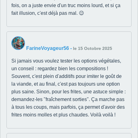
fois, on a juste envie d'un truc moins lourd, et si ça
fait illusion, c'est déjà pas mal. 😉
FarineVoyageur56
-
le 15 Octobre 2025
Si jamais vous voulez tester les options végétales,
un conseil : regardez bien les compositions !
Souvent, c'est plein d'additifs pour imiter le goût de
la viande, et au final, c'est pas toujours une option
plus saine. Sinon, pour les frites, une astuce simple :
demandez-les "fraîchement sorties". Ça marche pas
à tous les coups, mais parfois, ça permet d'avoir des
frites moins molles et plus chaudes. Voilà voilà !