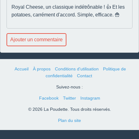
Royal Cheese, un classique indétrônable ! 👍 Et les
potatoes, carrément d'accord. Simple, efficace. 🍟
Ajouter un commentaire
Accueil
À propos
Conditions d'utilisation
Politique de
confidentialité
Contact
Suivez-nous :
Facebook
Twitter
Instagram
© 2026 La Poudette. Tous droits réservés.
Plan du site