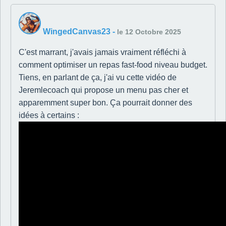
WingedCanvas23
-
le 12 Octobre 2025
C'est marrant, j'avais jamais vraiment réfléchi à
comment optimiser un repas fast-food niveau budget.
Tiens, en parlant de ça, j'ai vu cette vidéo de
Jeremlecoach qui propose un menu pas cher et
apparemment super bon. Ça pourrait donner des
idées à certains :