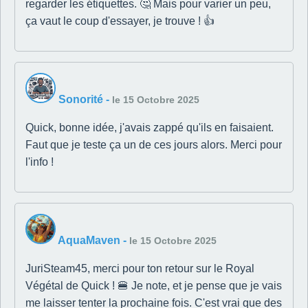
regarder les étiquettes. 🤔 Mais pour varier un peu,
ça vaut le coup d'essayer, je trouve ! 👍
Sonorité
-
le 15 Octobre 2025
Quick, bonne idée, j'avais zappé qu'ils en faisaient.
Faut que je teste ça un de ces jours alors. Merci pour
l'info !
AquaMaven
-
le 15 Octobre 2025
JuriSteam45, merci pour ton retour sur le Royal
Végétal de Quick ! 🍔 Je note, et je pense que je vais
me laisser tenter la prochaine fois. C'est vrai que des