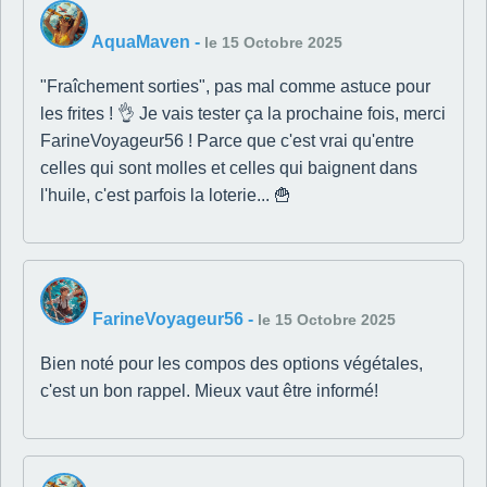
AquaMaven
-
le 15 Octobre 2025
"Fraîchement sorties", pas mal comme astuce pour
les frites ! 👌 Je vais tester ça la prochaine fois, merci
FarineVoyageur56 ! Parce que c'est vrai qu'entre
celles qui sont molles et celles qui baignent dans
l'huile, c'est parfois la loterie... 🍟
FarineVoyageur56
-
le 15 Octobre 2025
Bien noté pour les compos des options végétales,
c'est un bon rappel. Mieux vaut être informé!