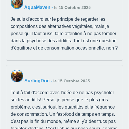
AquaMaven
-
le 15 Octobre 2025
Je suis d'accord sur le principe de regarder les
compositions des alternatives végétales, mais je
pense qu'il faut aussi faire attention à ne pas tomber
dans la psychose des additifs. Tout est une question
d'équilibre et de consommation occasionnelle, non ?
SurfingDoc
-
le 15 Octobre 2025
Tout à fait d'accord avec l'idée de ne pas psychoter
sur les additifs! Perso, je pense que le plus gros
problème, c'est surtout les quantités et la fréquence
de consommation. Un fast-food de temps en temps,
c'est pas la fin du monde, même si y'a des trucs pas
terribles dedans. C'est l'abus qui pose souci, comme