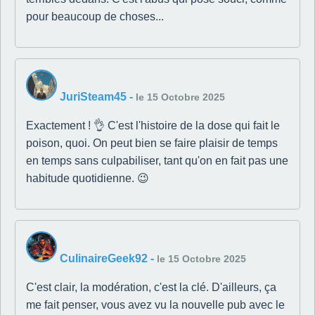
pour beaucoup de choses...
JuriSteam45
-
le 15 Octobre 2025
Exactement ! 👌 C'est l'histoire de la dose qui fait le
poison, quoi. On peut bien se faire plaisir de temps
en temps sans culpabiliser, tant qu'on en fait pas une
habitude quotidienne. 😉
CulinaireGeek92
-
le 15 Octobre 2025
C'est clair, la modération, c'est la clé. D'ailleurs, ça
me fait penser, vous avez vu la nouvelle pub avec le