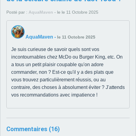
Posté par :
AquaMaven
- le le 11 Octobre 2025
AquaMaven
-
le 11 Octobre 2025
Je suis curieuse de savoir quels sont vos
incontournables chez McDo ou Burger King, etc. On
a tous un petit plaisir coupable qu'on adore
commander, non ? Est-ce qu'il y a des plats que
vous trouvez particulièrement réussis, ou au
contraire, des choses à absolument éviter ? J'attends
vos recommandations avec impatience !
Commentaires (16)