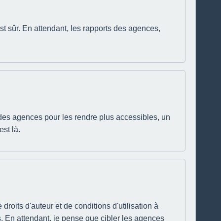
est sûr. En attendant, les rapports des agences,
 des agences pour les rendre plus accessibles, un
st là.
 droits d'auteur et de conditions d'utilisation à
. En attendant, je pense que cibler les agences