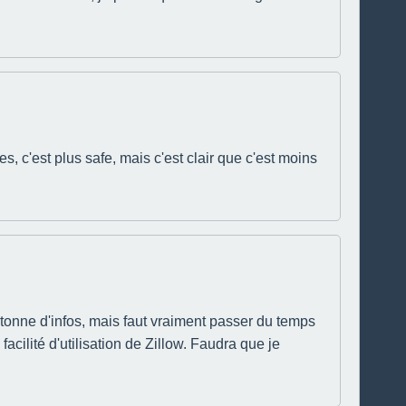
s, c'est plus safe, mais c'est clair que c'est moins
 tonne d'infos, mais faut vraiment passer du temps
acilité d'utilisation de Zillow. Faudra que je