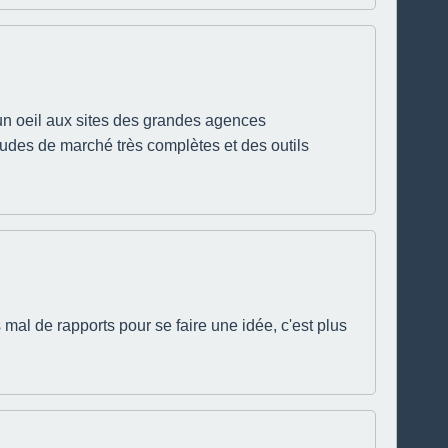
r un oeil aux sites des grandes agences
udes de marché très complètes et des outils
mal de rapports pour se faire une idée, c'est plus