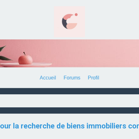
Accueil
Forums
Profil
w" pour la recherche de biens immobiliers 