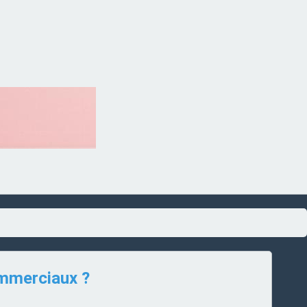
commerciaux ?