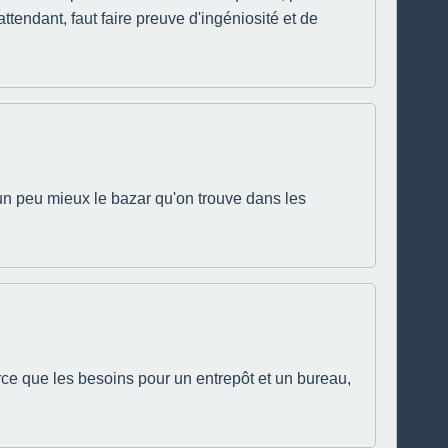
ttendant, faut faire preuve d'ingéniosité et de
r un peu mieux le bazar qu'on trouve dans les
rce que les besoins pour un entrepôt et un bureau,