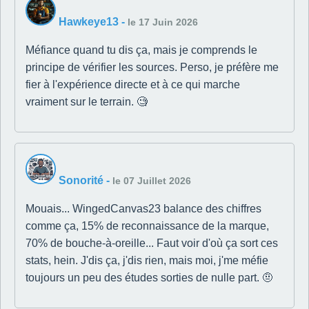
Hawkeye13
-
le 17 Juin 2026
Méfiance quand tu dis ça, mais je comprends le
principe de vérifier les sources. Perso, je préfère me
fier à l'expérience directe et à ce qui marche
vraiment sur le terrain. 🧐
Sonorité
-
le 07 Juillet 2026
Mouais... WingedCanvas23 balance des chiffres
comme ça, 15% de reconnaissance de la marque,
70% de bouche-à-oreille... Faut voir d'où ça sort ces
stats, hein. J'dis ça, j'dis rien, mais moi, j'me méfie
toujours un peu des études sorties de nulle part. 🤨