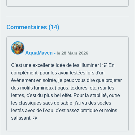
Commentaires (14)
AquaMaven
-
le 28 Mars 2026
C'est une excellente idée de les illuminer ! 💡 En
complément, pour les avoir testées lors d'un
événement en soirée, je peux vous dire que projeter
des motifs lumineux (logos, textures, etc.) sur les
lettres, c'est du plus bel effet. Pour la stabilité, outre
les classiques sacs de sable, j'ai vu des socles
lestés avec de l'eau, c'est assez pratique et moins
salissant. 🤝