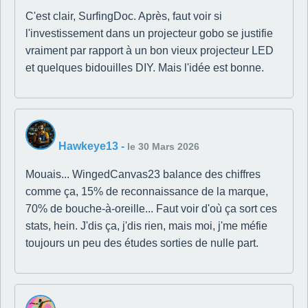
C'est clair, SurfingDoc. Après, faut voir si
l'investissement dans un projecteur gobo se justifie
vraiment par rapport à un bon vieux projecteur LED
et quelques bidouilles DIY. Mais l'idée est bonne.
Hawkeye13
-
le 30 Mars 2026
Mouais... WingedCanvas23 balance des chiffres
comme ça, 15% de reconnaissance de la marque,
70% de bouche-à-oreille... Faut voir d'où ça sort ces
stats, hein. J'dis ça, j'dis rien, mais moi, j'me méfie
toujours un peu des études sorties de nulle part.