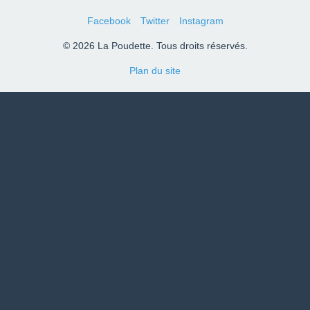
Facebook
Twitter
Instagram
© 2026 La Poudette. Tous droits réservés.
Plan du site