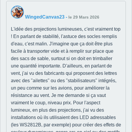
WingedCanvas23
-
le 29 Mars 2026
L'idée des projections lumineuses, c'est vraiment top
! En parlant de stabilité, l'astuce des socles remplis
d'eau, c'est malin. J'imagine que ça doit être plus
facile à transporter vide et à remplir sur place que
des sacs de sable, surtout si on doit en trimballer
une quantité importante. D'ailleurs, en parlant de
vent, j'ai vu des fabricants qui proposent des lettres
avec des "ailettes" ou des "stabilisateurs" intégrés,
un peu comme sur les avions, pour améliorer la
résistance au vent. Je me demande si ça vaut
vraiment le coup, niveau prix. Pour l'aspect
lumineux, en plus des projections, j'ai vu des
installations où ils utilisaient des LED adressables
(les WS2812B, par exemple) pour créer des effets de