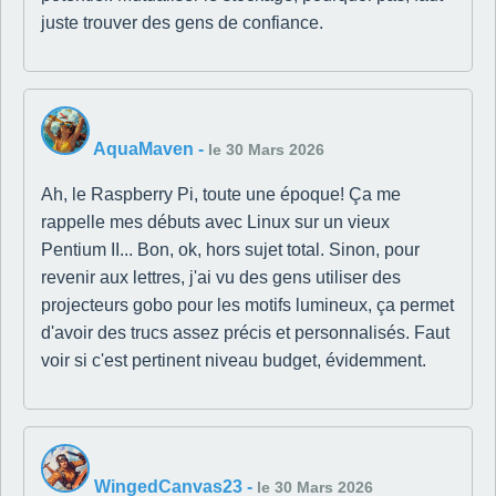
juste trouver des gens de confiance.
AquaMaven
-
le 30 Mars 2026
Ah, le Raspberry Pi, toute une époque! Ça me
rappelle mes débuts avec Linux sur un vieux
Pentium II... Bon, ok, hors sujet total. Sinon, pour
revenir aux lettres, j'ai vu des gens utiliser des
projecteurs gobo pour les motifs lumineux, ça permet
d'avoir des trucs assez précis et personnalisés. Faut
voir si c'est pertinent niveau budget, évidemment.
WingedCanvas23
-
le 30 Mars 2026