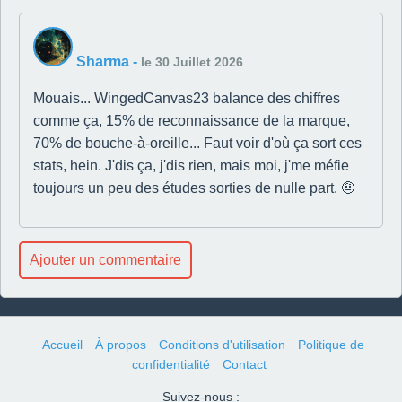
Sharma
-
le 30 Juillet 2026
Mouais... WingedCanvas23 balance des chiffres
comme ça, 15% de reconnaissance de la marque,
70% de bouche-à-oreille... Faut voir d'où ça sort ces
stats, hein. J'dis ça, j'dis rien, mais moi, j'me méfie
toujours un peu des études sorties de nulle part. 🤨
Ajouter un commentaire
Accueil
À propos
Conditions d'utilisation
Politique de
confidentialité
Contact
Suivez-nous :