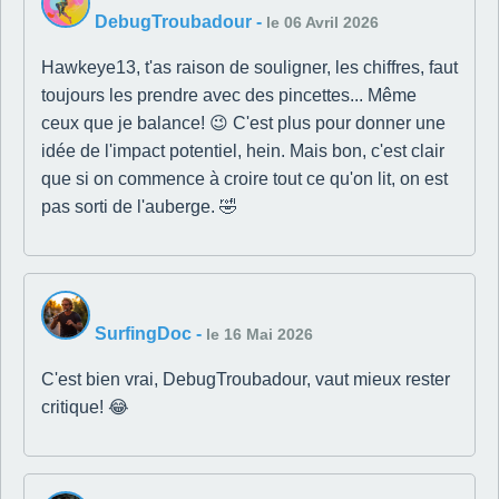
DebugTroubadour
-
le 06 Avril 2026
Hawkeye13, t'as raison de souligner, les chiffres, faut
toujours les prendre avec des pincettes... Même
ceux que je balance! 😉 C'est plus pour donner une
idée de l'impact potentiel, hein. Mais bon, c'est clair
que si on commence à croire tout ce qu'on lit, on est
pas sorti de l'auberge. 🤣
SurfingDoc
-
le 16 Mai 2026
C'est bien vrai, DebugTroubadour, vaut mieux rester
critique! 😂