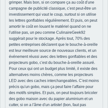
grimper. Mais bon, si on compare ça au coût d'une
campagne de publicité classique, c'est peut-être un
investissement qui vaut le coup, surtout si on utilise
les lettres gonflables régulièrement. Et puis, on peut
amortir le coût en louant le matériel quand on ne
l'utilise pas, un peu comme CulinaireGeek92
suggérait pour le stockage. Après tout, 70% des
petites entreprises déclarent que le bouche-à-oreille
est leur meilleure source de nouveaux clients, et un
événement réussi avec des lettres gonflables et des
projecteurs gobo, c'est du bouche-à-oreille assuré.
Pour ceux qui ont un budget plus limité, il existe des
alternatives moins chères, comme les projecteurs
LED avec des caches interchangeables. C'est moins
précis qu'un gobo, mais ça peut faire l'affaire pour
des motifs simples. Et puis, on peut toujours bricoler
des gobo maison avec du papier aluminium et un
cutter, si on a l'âme d'un artiste! (bon, faut pas