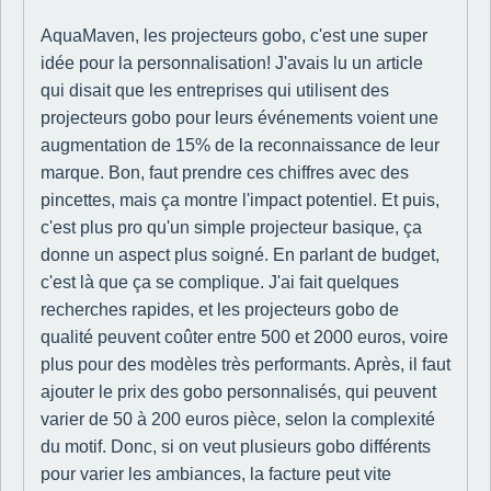
AquaMaven, les projecteurs gobo, c'est une super
idée pour la personnalisation! J'avais lu un article
qui disait que les entreprises qui utilisent des
projecteurs gobo pour leurs événements voient une
augmentation de 15% de la reconnaissance de leur
marque. Bon, faut prendre ces chiffres avec des
pincettes, mais ça montre l'impact potentiel. Et puis,
c'est plus pro qu'un simple projecteur basique, ça
donne un aspect plus soigné. En parlant de budget,
c'est là que ça se complique. J'ai fait quelques
recherches rapides, et les projecteurs gobo de
qualité peuvent coûter entre 500 et 2000 euros, voire
plus pour des modèles très performants. Après, il faut
ajouter le prix des gobo personnalisés, qui peuvent
varier de 50 à 200 euros pièce, selon la complexité
du motif. Donc, si on veut plusieurs gobo différents
pour varier les ambiances, la facture peut vite