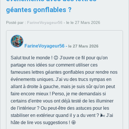
géantes gonflables ?
Posté par :
FarineVoyageur56
- le le 27 Mars 2026
FarineVoyageur56
-
le 27 Mars 2026
Salut tout le monde ! 😊 J'ouvre ce fil pour qu'on
partage nos idées sur comment utiliser ces
fameuses lettres géantes gonflables pour rendre nos
événements uniques. J'ai vu des trucs sympas en
allant à droite à gauche, mais je suis sûr qu'on peut
faire encore mieux ! Perso, je me demandais si
certains d'entre vous ont déjà testé de les illuminer
de l'intérieur ? Ou peut-être des astuces pour les
stabiliser en extérieur quand il y a du vent ? 🌬️ J'ai
hâte de lire vos suggestions ! 🤩