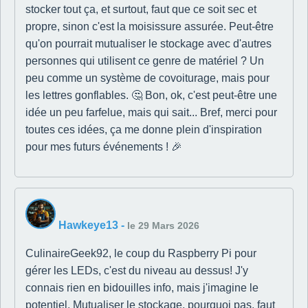
stocker tout ça, et surtout, faut que ce soit sec et
propre, sinon c'est la moisissure assurée. Peut-être
qu'on pourrait mutualiser le stockage avec d'autres
personnes qui utilisent ce genre de matériel ? Un
peu comme un système de covoiturage, mais pour
les lettres gonflables. 🤔 Bon, ok, c'est peut-être une
idée un peu farfelue, mais qui sait... Bref, merci pour
toutes ces idées, ça me donne plein d'inspiration
pour mes futurs événements ! 🎉
Hawkeye13
-
le 29 Mars 2026
CulinaireGeek92, le coup du Raspberry Pi pour
gérer les LEDs, c'est du niveau au dessus! J'y
connais rien en bidouilles info, mais j'imagine le
potentiel. Mutualiser le stockage, pourquoi pas, faut