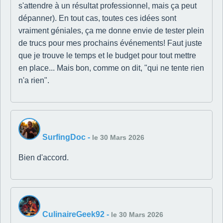
s'attendre à un résultat professionnel, mais ça peut
dépanner). En tout cas, toutes ces idées sont
vraiment géniales, ça me donne envie de tester plein
de trucs pour mes prochains événements! Faut juste
que je trouve le temps et le budget pour tout mettre
en place... Mais bon, comme on dit, "qui ne tente rien
n'a rien".
SurfingDoc
-
le 30 Mars 2026
Bien d'accord.
CulinaireGeek92
-
le 30 Mars 2026